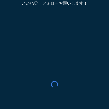
いいね♡・フォローお願いします！