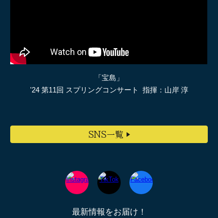
「宝島」
'24 第11回 スプリングコンサート 指揮：山岸 淳
SNS一覧 ▶︎
最新情報をお届け！