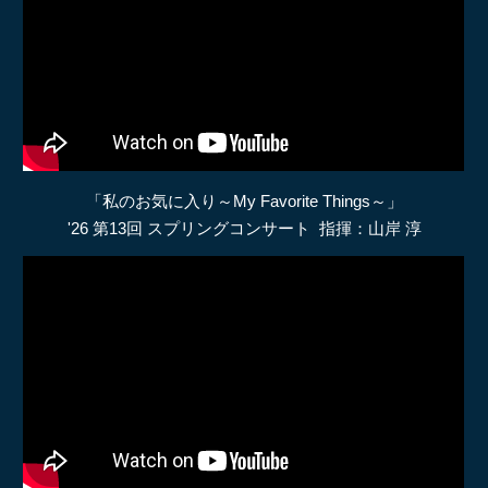
「
私のお気に入り～My Favorite Things～
」
'26 第13回 スプリングコンサート 指揮：山岸 淳