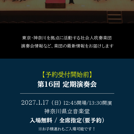
東京・神奈川を拠点に活動する社会人吹奏楽団
演奏会情報など、楽団の最新情報をお届けします
【予約受付開始前】
第16回 定期演奏会
–––––––––––––––––––––––––––––––––––
2027.1.17
(日)
12:45開場/13:30開演
神奈川県立音楽堂
入場無料 / 全席指定（要予約）
※お子様連れもご入場可能です！