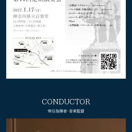
CONDUCTOR
常任指揮者・音楽監督